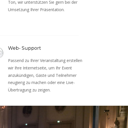
Ton, wir unterstützen Sie gern bei der 
Umsetzung Ihrer Präsentation.
Web- Support
Passend zu Ihrer Veranstaltung erstellen 
wir Ihre Internetseite, um Ihr Event 
anzukündigen, Gäste und Teilnehmer 
neugierig zu machen oder eine Live- 
Übertragung zu zeigen.