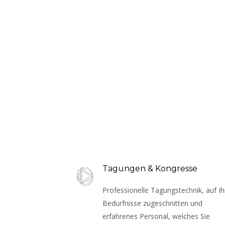
Tagungen & Kongresse
Professionelle Tagungstechnik, auf Ih
Bedürfnisse zugeschnitten und 
erfahrenes Personal, welches Sie 