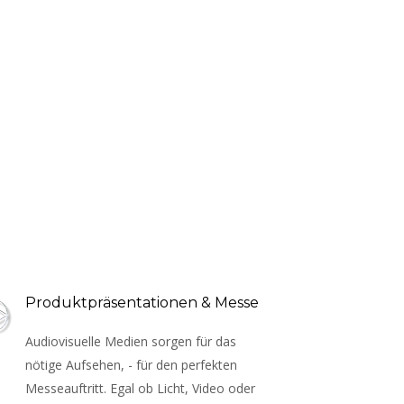
Produktpräsentationen & Messe
Audiovisuelle Medien sorgen für das 
nötige Aufsehen, - für den perfekten 
Messeauftritt. Egal ob Licht, Video oder 