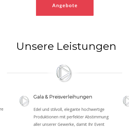
Unsere Leistungen
Gala & Preisverleihungen
re 
Edel und stilvoll, elegante hochwertige 
Produktionen mit perfekter Abstimmung 
aller unserer Gewerke, damit Ihr Event 