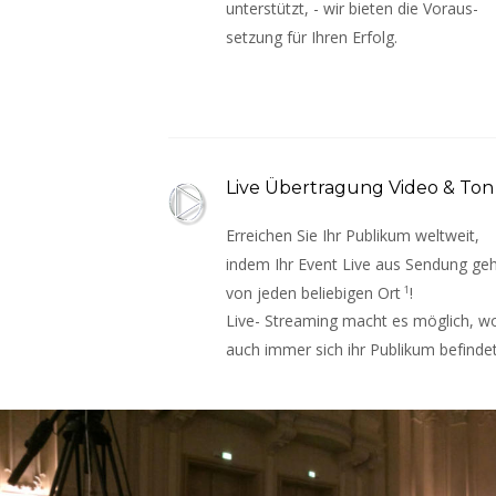
unterstützt, - wir bieten die Voraus- 
setzung für Ihren Erfolg.
Live Übertragung Video & Ton
Erreichen Sie Ihr Publikum weltweit, 
indem Ihr Event Live aus Sendung geh
von jeden beliebigen Ort
1
! 
Live- Streaming macht es möglich, w
auch immer sich ihr Publikum befindet