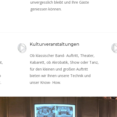
unvergesslich bleibt und Ihre Gäste 
geniessen können.
Kulturveranstaltungen
Ob klassischer Band- Auftritt, Theater, 
t, 
Kabarett, ob Akrobatik, Show oder Tanz, 
für den kleinen und großen Auftritt 
o 
bieten wir Ihnen unsere Technik und 
.
unser Know- How.